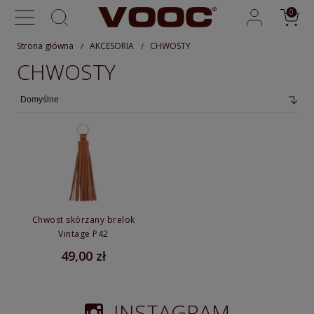
Strona główna
AKCESORIA
CHWOSTY
CHWOSTY
Chwost skórzany brelok
Vintage P42
49,00 zł
INSTAGRAM