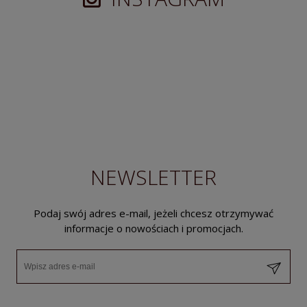
NEWSLETTER
Podaj swój adres e-mail, jeżeli chcesz otrzymywać
informacje o nowościach i promocjach.