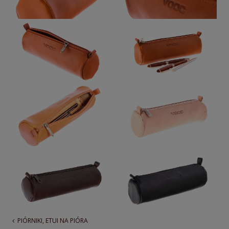
PIÓRNIKI, ETUI NA PIÓRA