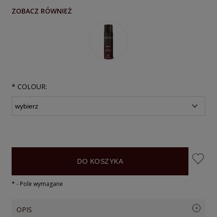
ZOBACZ RÓWNIEŻ
*
COLOUR:
DO KOSZYKA
*
- Pole wymagane
OPIS