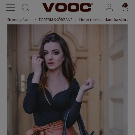
Strona główna
TOREBKI SKÓRZANE
Hobo torebka damska skórzana 