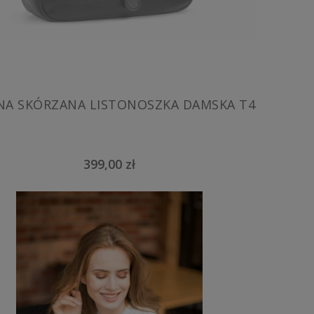
CZARNA SKÓRZANA LISTONOSZKA DAMSKA T4
399,00 zł