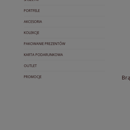
PORTFELE
AKCESORIA
KOLEKCJE
PAKOWANIE PREZENTÓW
KARTA PODARUNKOWA
OUTLET
Br
PROMOCJE